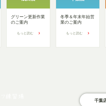
グリーン更新作業
冬季＆年末年始営
のご案内
業のご案内
もっと読む
もっと読む
千葉店