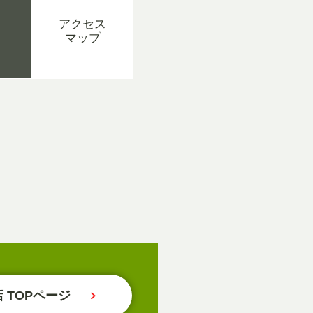
アクセス
マップ
 TOPページ