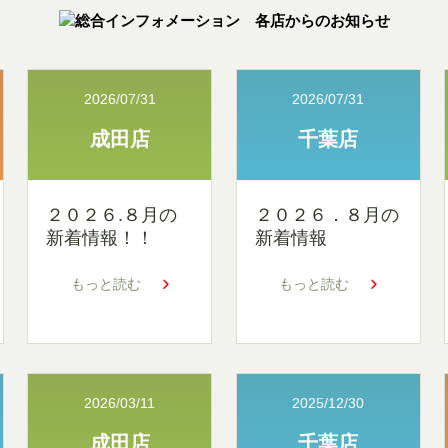
2026/07/31
2026/07/31
成田店
千葉店
２０２６.８月の
２０２６．８月の
新着情報！！
新着情報
もっと読む
もっと読む
2026/03/11
2025/12/30
成田店
千葉店