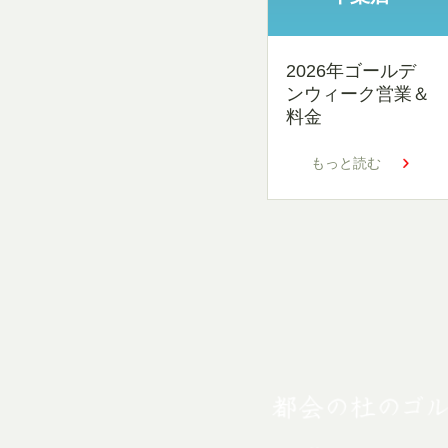
2026年ゴールデ
ンウィーク営業＆
料金
もっと読む