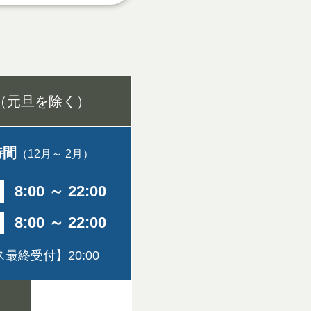
（元旦を除く）
時間
（12月～ 2月）
8:00 ～ 22:00
8:00 ～ 22:00
最終受付】20:00