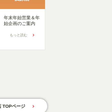
年末年始営業＆年
始企画のご案内
もっと読む
 TOPページ