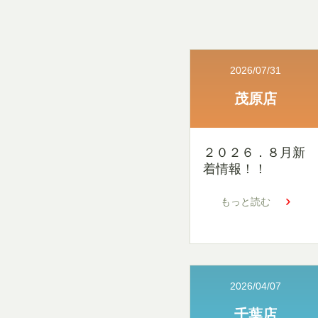
2026/07/31
茂原店
２０２６．８月新
着情報！！
もっと読む
2026/04/07
千葉店