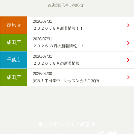
2026/07/31
茂原店
２０２６．８月新着情報！！
2026/07/31
成田店
２０２６.８月の新着情報！！
2026/07/31
千葉店
２０２６．８月の新着情報
2026/04/30
成田店
実践！半日集中！レッスン会のご案内