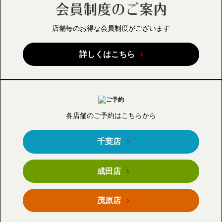
店舗毎のお得な会員制度が
ございます
詳しくはこちら
各店舗のご予約はこちらから
千葉店
成田店
茂原店