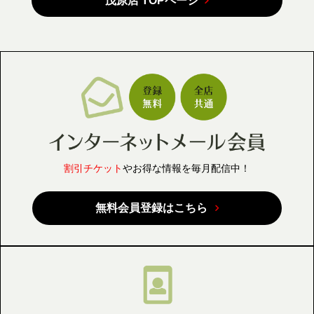
茂原店 TOPページ
割引チケット
やお得な情報を毎月配信中！
無料会員登録はこちら