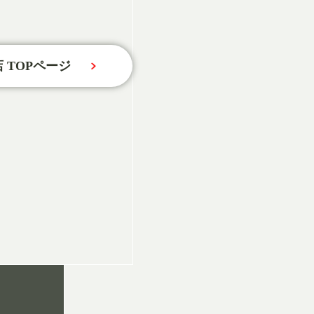
 TOPページ