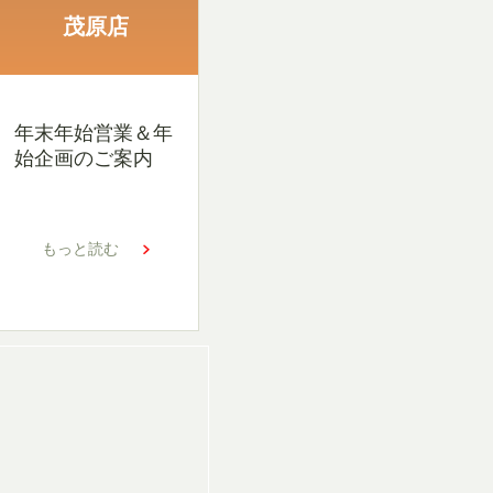
茂原店
年末年始営業＆年
始企画のご案内
もっと読む