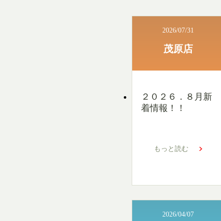
2026/07/31
茂原店
２０２６．８月新
着情報！！
もっと読む
2026/04/07