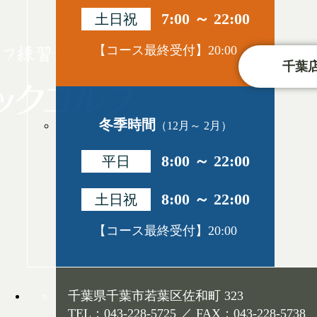
7:00 ～ 22:00
土日祝
【コース最終受付】20:00
千葉店
冬季時間
（12月～ 2月）
8:00 ～ 22:00
平日
8:00 ～ 22:00
土日祝
【コース最終受付】20:00
千葉県千葉市若葉区佐和町 323
TEL：043-228-5725 ／ FAX：043-228-5738