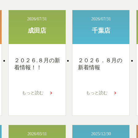
2026/07/31
2026/07/31
成田店
千葉店
２０２６.８月の新
２０２６．８月の
着情報！！
新着情報
もっと読む
もっと読む
2026/03/11
2025/12/30