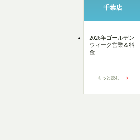
千葉店
2026年ゴールデン
ウィーク営業＆料
金
もっと読む