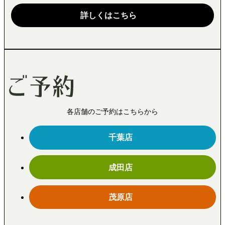
詳しくはこちら
各店舗のご予約はこちらから
千葉店
成田店
茂原店