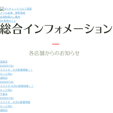
メール会員 無料登録
会員制度のご案内
PC専用サイト
茂原店
2026/07/31
２０２６．８月新着情報！！
もっと読む
成田店
2026/07/31
２０２６.８月の新着情報！！
もっと読む
千葉店
2026/07/31
２０２６．８月の新着情報
もっと読む
成田店