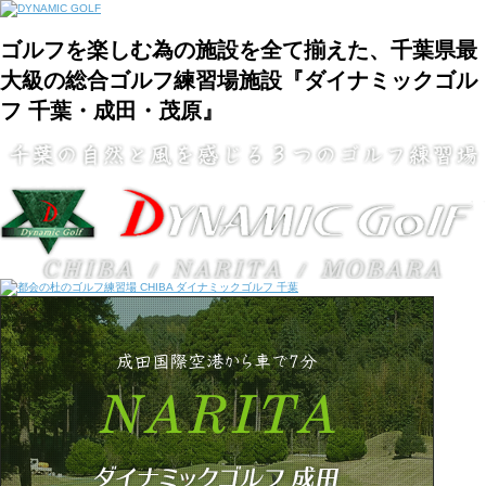
ゴルフを楽しむ為の施設を全て揃えた、千葉県最
大級の総合ゴルフ練習場施設『ダイナミックゴル
フ 千葉・成田・茂原』