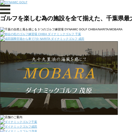
ゴルフを楽しむ為の施設を全て揃えた、千葉県最