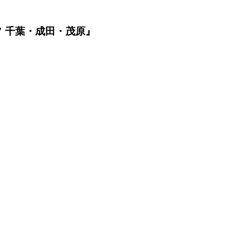
 千葉・成田・茂原』