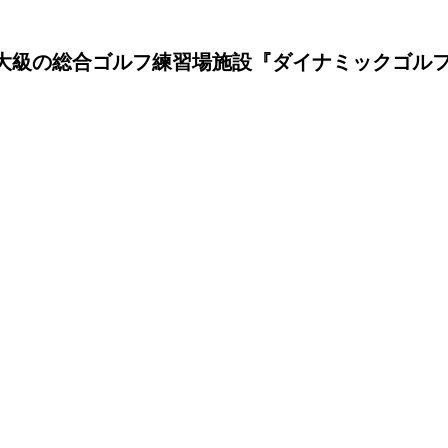
大級の総合ゴルフ練習場施設『ダイナミックゴルフ