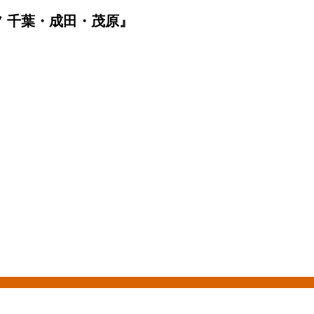
 千葉・成田・茂原』