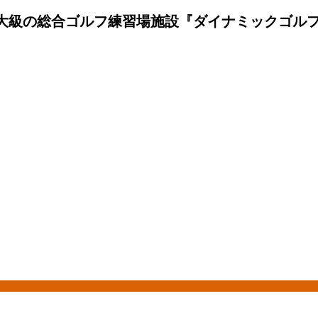
大級の総合ゴルフ練習場施設『ダイナミックゴルフ