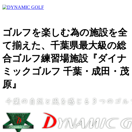
ゴルフを楽しむ為の施設を全
て揃えた、千葉県最大級の総
合ゴルフ練習場施設『ダイナ
ミックゴルフ 千葉・成田・茂
原』