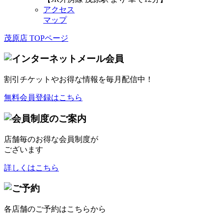
アクセス
マップ
茂原店 TOPページ
割引チケット
やお得な情報を毎月配信中！
無料会員登録はこちら
店舗毎のお得な会員制度が
ございます
詳しくはこちら
各店舗のご予約はこちらから