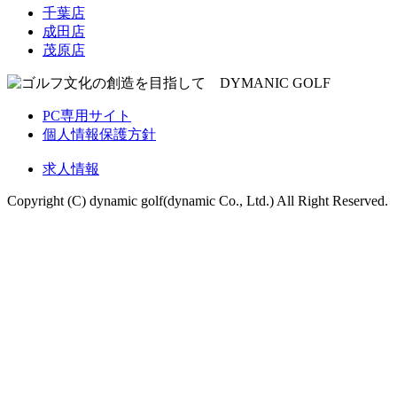
千葉店
成田店
茂原店
PC専用サイト
個人情報保護方針
求人情報
Copyright (C) dynamic golf(dynamic Co., Ltd.) All Right Reserved.