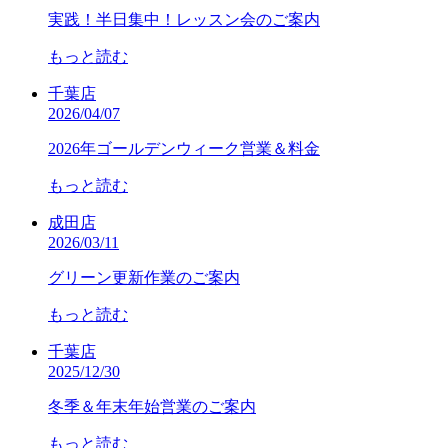
実践！半日集中！レッスン会のご案内
もっと読む
千葉店
2026/04/07
2026年ゴールデンウィーク営業＆料金
もっと読む
成田店
2026/03/11
グリーン更新作業のご案内
もっと読む
千葉店
2025/12/30
冬季＆年末年始営業のご案内
もっと読む