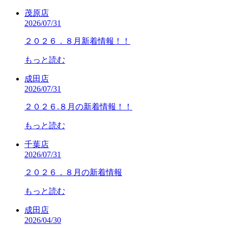
茂原店
2026/07/31
２０２６．８月新着情報！！
もっと読む
成田店
2026/07/31
２０２６.８月の新着情報！！
もっと読む
千葉店
2026/07/31
２０２６．８月の新着情報
もっと読む
成田店
2026/04/30