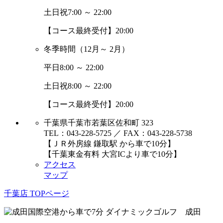
土日祝
7:00 ～ 22:00
【コース最終受付】20:00
冬季時間
（12月～ 2月）
平日
8:00 ～ 22:00
土日祝
8:00 ～ 22:00
【コース最終受付】20:00
千葉県千葉市若葉区佐和町 323
TEL：043-228-5725 ／ FAX：043-228-5738
【ＪＲ外房線 鎌取駅 から車で10分】
【千葉東金有料 大宮ICより車で10分】
アクセス
マップ
千葉店 TOPページ