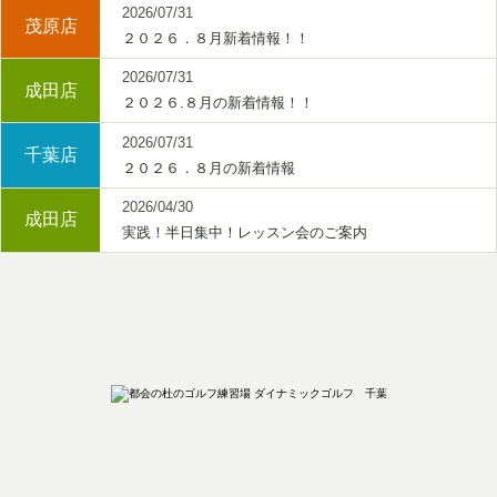
2026/07/31
茂原店
２０２６．８月新着情報！！
2026/07/31
成田店
２０２６.８月の新着情報！！
2026/07/31
千葉店
２０２６．８月の新着情報
2026/04/30
成田店
実践！半日集中！レッスン会のご案内