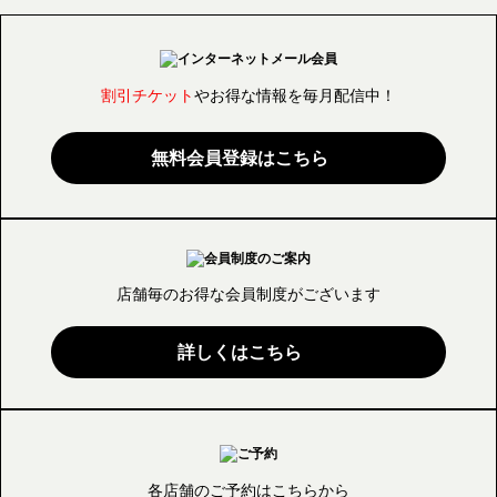
割引チケット
やお得な情報を毎月配信中！
無料会員登録はこちら
店舗毎のお得な会員制度が
ございます
詳しくはこちら
各店舗のご予約はこちらから