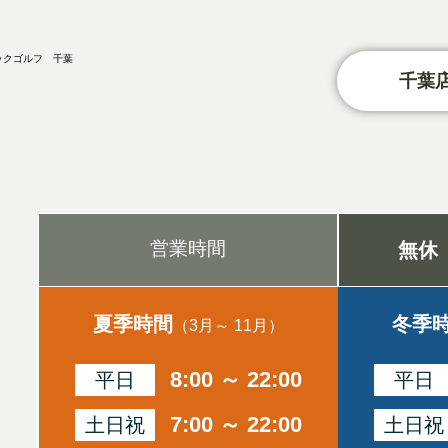
千葉店
営業時間
無休
夏季時間
冬季
（3月～ 11月）
8:00 ～ 22:00
平日
平日
7:00 ～ 22:00
土日祝
土日祝