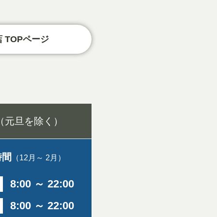
 TOPページ
（元旦を除く）
時間
（12月～ 2月）
8:00 ～ 22:00
8:00 ～ 22:00