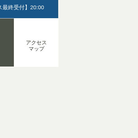
最終受付】20:00
アクセス
マップ