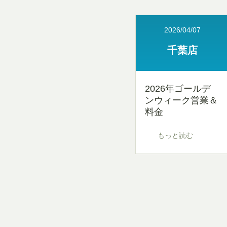
2026/04/07
千葉店
2026年ゴールデ
ンウィーク営業＆
料金
もっと読む