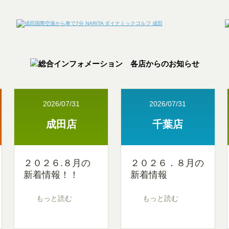
2026/07/31
2026/07/31
成田店
千葉店
２０２６.８月の
２０２６．８月の
新着情報！！
新着情報
もっと読む
もっと読む