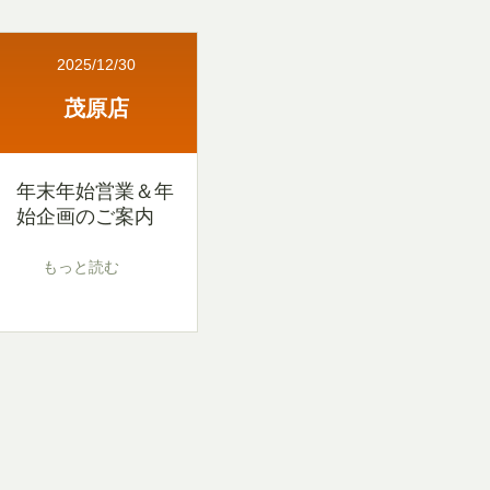
2025/12/30
茂原店
年末年始営業＆年
始企画のご案内
もっと読む