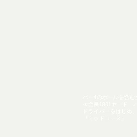
パー4のホールを含む
≪全長1801ヤード 
ドライバーをはじめ
『ミッドコース』