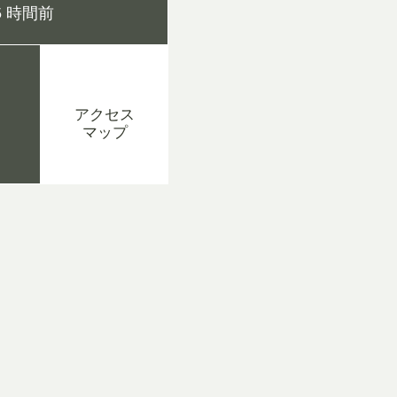
 時間前
アクセス
マップ