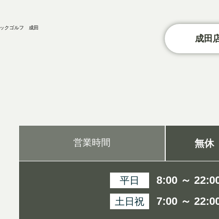
成田店
営業時間
無休
8:00 ～ 22:0
平日
7:00 ～ 22:0
土日祝