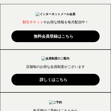
割引チケット
やお得な情報を毎月配信中！
無料会員登録はこちら
店舗毎のお得な会員制度が
ございます
詳しくはこちら
各店舗のご予約はこちらから