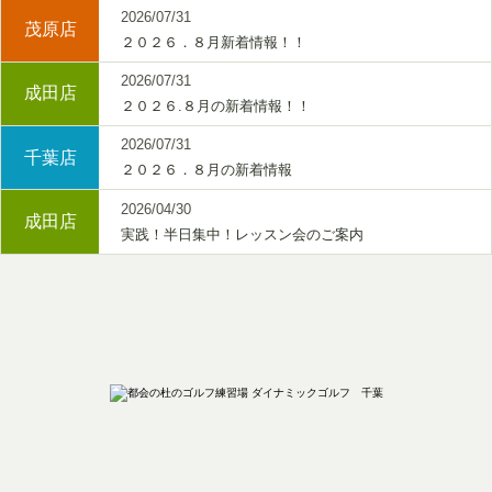
2026/07/31
茂原店
２０２６．８月新着情報！！
2026/07/31
成田店
２０２６.８月の新着情報！！
2026/07/31
千葉店
２０２６．８月の新着情報
2026/04/30
成田店
実践！半日集中！レッスン会のご案内