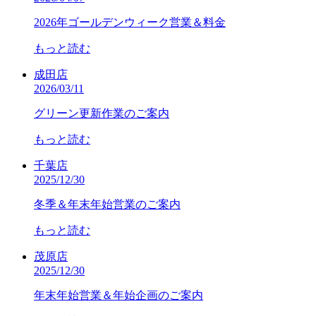
2026年ゴールデンウィーク営業＆料金
もっと読む
成田店
2026/03/11
グリーン更新作業のご案内
もっと読む
千葉店
2025/12/30
冬季＆年末年始営業のご案内
もっと読む
茂原店
2025/12/30
年末年始営業＆年始企画のご案内