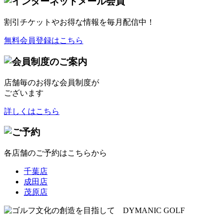
割引チケット
やお得な情報を毎月配信中！
無料会員登録はこちら
店舗毎のお得な会員制度が
ございます
詳しくはこちら
各店舗のご予約はこちらから
千葉店
成田店
茂原店