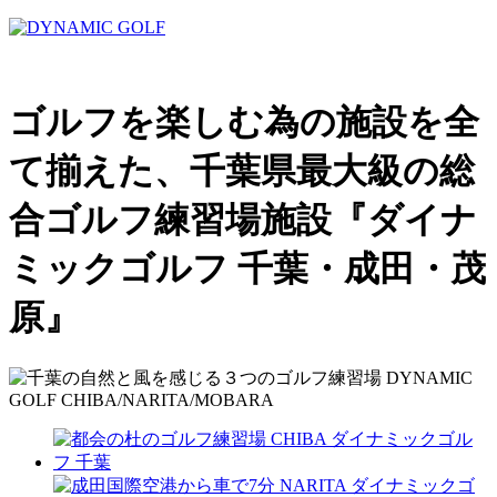
ゴルフを楽しむ為の施設を全
て揃えた、千葉県最大級の総
合ゴルフ練習場施設『ダイナ
ミックゴルフ 千葉・成田・茂
原』