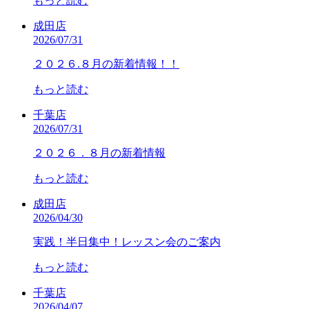
もっと読む
成田店
2026/07/31
２０２６.８月の新着情報！！
もっと読む
千葉店
2026/07/31
２０２６．８月の新着情報
もっと読む
成田店
2026/04/30
実践！半日集中！レッスン会のご案内
もっと読む
千葉店
2026/04/07