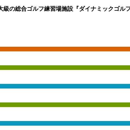
大級の総合ゴルフ練習場施設『ダイナミックゴルフ