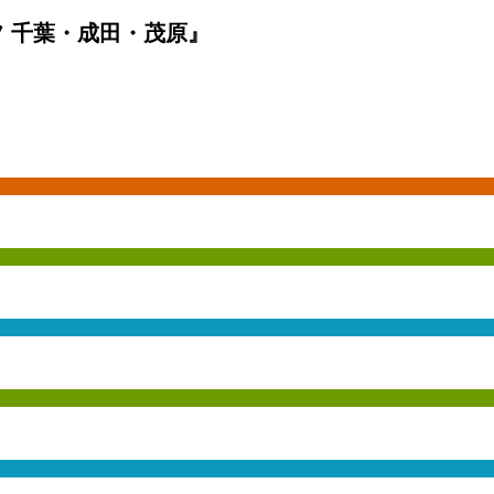
 千葉・成田・茂原』