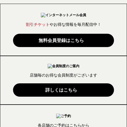
割引チケット
やお得な情報を毎月配信中！
無料会員登録はこちら
店舗毎のお得な会員制度が
ございます
詳しくはこちら
各店舗のご予約はこちらから