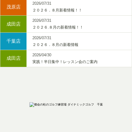
2026/07/31
茂原店
２０２６．８月新着情報！！
2026/07/31
成田店
２０２６.８月の新着情報！！
2026/07/31
千葉店
２０２６．８月の新着情報
2026/04/30
成田店
実践！半日集中！レッスン会のご案内