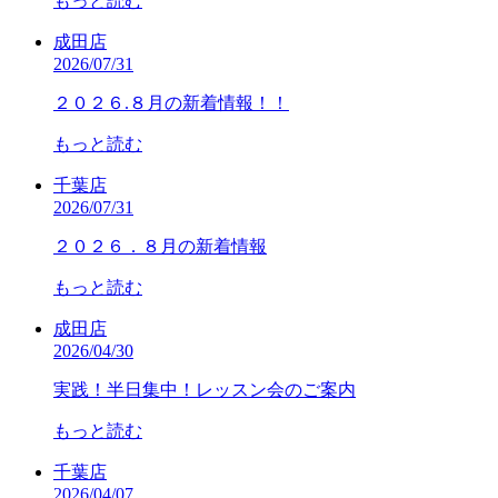
もっと読む
成田店
2026/07/31
２０２６.８月の新着情報！！
もっと読む
千葉店
2026/07/31
２０２６．８月の新着情報
もっと読む
成田店
2026/04/30
実践！半日集中！レッスン会のご案内
もっと読む
千葉店
2026/04/07