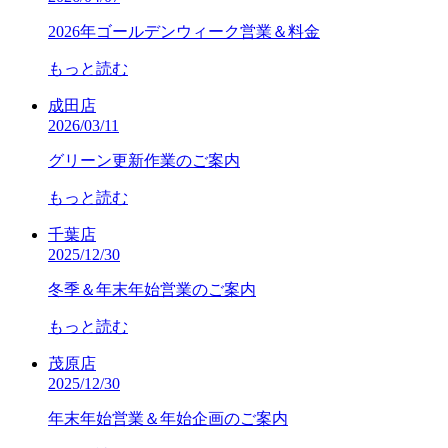
2026年ゴールデンウィーク営業＆料金
もっと読む
成田店
2026/03/11
グリーン更新作業のご案内
もっと読む
千葉店
2025/12/30
冬季＆年末年始営業のご案内
もっと読む
茂原店
2025/12/30
年末年始営業＆年始企画のご案内