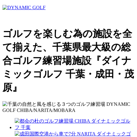
ゴルフを楽しむ為の施設を全
て揃えた、千葉県最大級の総
合ゴルフ練習場施設『ダイナ
ミックゴルフ 千葉・成田・茂
原』