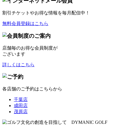
割引チケット
やお得な情報を毎月配信中！
無料会員登録はこちら
店舗毎のお得な会員制度が
ございます
詳しくはこちら
各店舗のご予約はこちらから
千葉店
成田店
茂原店