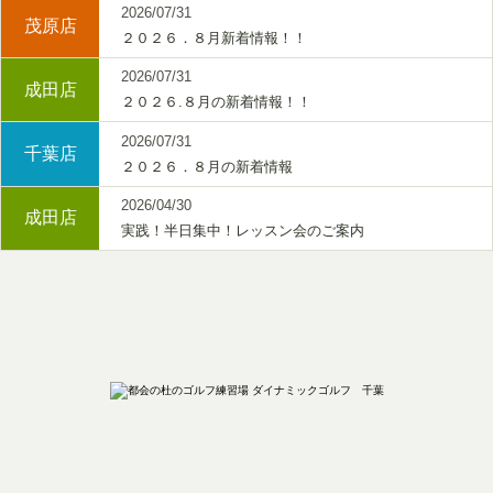
2026/07/31
茂原店
２０２６．８月新着情報！！
2026/07/31
成田店
２０２６.８月の新着情報！！
2026/07/31
千葉店
２０２６．８月の新着情報
2026/04/30
成田店
実践！半日集中！レッスン会のご案内