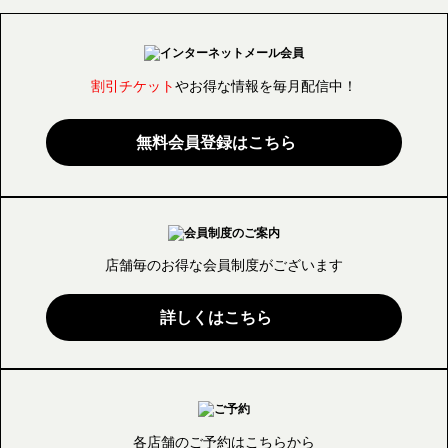
割引チケット
やお得な情報を毎月配信中！
無料会員登録はこちら
店舗毎のお得な会員制度が
ございます
詳しくはこちら
各店舗のご予約はこちらから