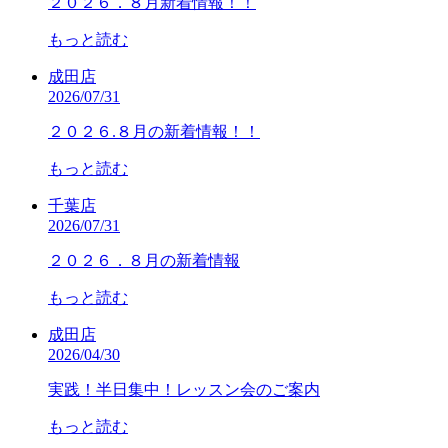
２０２６．８月新着情報！！
もっと読む
成田店
2026/07/31
２０２６.８月の新着情報！！
もっと読む
千葉店
2026/07/31
２０２６．８月の新着情報
もっと読む
成田店
2026/04/30
実践！半日集中！レッスン会のご案内
もっと読む