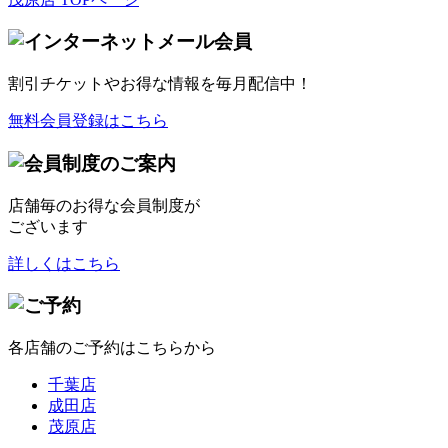
割引チケット
やお得な情報を毎月配信中！
無料会員登録はこちら
店舗毎のお得な会員制度が
ございます
詳しくはこちら
各店舗のご予約はこちらから
千葉店
成田店
茂原店