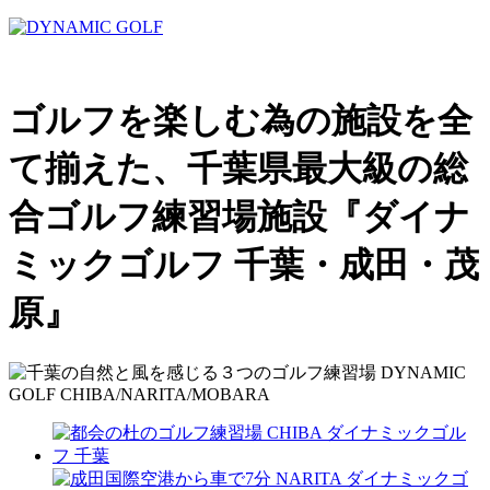
ゴルフを楽しむ為の施設を全
て揃えた、千葉県最大級の総
合ゴルフ練習場施設『ダイナ
ミックゴルフ 千葉・成田・茂
原』