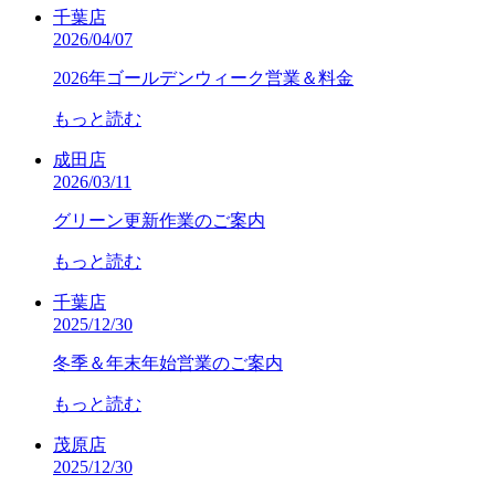
千葉店
2026/04/07
2026年ゴールデンウィーク営業＆料金
もっと読む
成田店
2026/03/11
グリーン更新作業のご案内
もっと読む
千葉店
2025/12/30
冬季＆年末年始営業のご案内
もっと読む
茂原店
2025/12/30