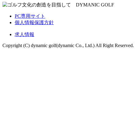
PC専用サイト
個人情報保護方針
求人情報
Copyright (C) dynamic golf(dynamic Co., Ltd.) All Right Reserved.