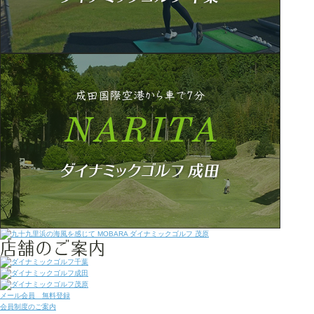
メール会員 無料登録
会員制度のご案内