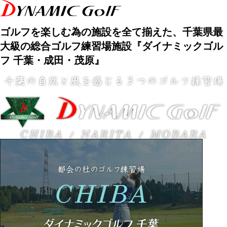
ゴルフを楽しむ為の施設を全て揃えた、千葉県最
大級の総合ゴルフ練習場施設『ダイナミックゴル
フ 千葉・成田・茂原』