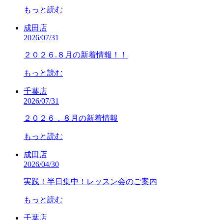
もっと読む
成田店
2026/07/31
２０２６.８月の新着情報！！
もっと読む
千葉店
2026/07/31
２０２６．８月の新着情報
もっと読む
成田店
2026/04/30
実践！半日集中！レッスン会のご案内
もっと読む
千葉店