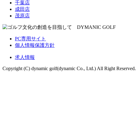
千葉店
成田店
茂原店
PC専用サイト
個人情報保護方針
求人情報
Copyright (C) dynamic golf(dynamic Co., Ltd.) All Right Reserved.