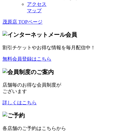
アクセス
マップ
茂原店 TOPページ
割引チケット
やお得な情報を毎月配信中！
無料会員登録はこちら
店舗毎のお得な会員制度が
ございます
詳しくはこちら
各店舗のご予約はこちらから