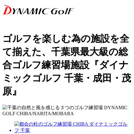
ゴルフを楽しむ為の施設を全
て揃えた、千葉県最大級の総
合ゴルフ練習場施設『ダイナ
ミックゴルフ 千葉・成田・茂
原』