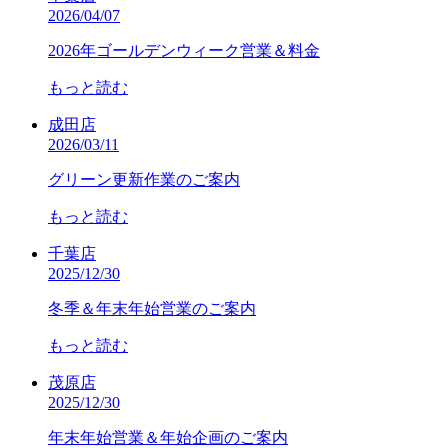
2026/04/07
2026年ゴールデンウィーク営業＆料金
もっと読む
成田店
2026/03/11
グリーン更新作業のご案内
もっと読む
千葉店
2025/12/30
冬季＆年末年始営業のご案内
もっと読む
茂原店
2025/12/30
年末年始営業＆年始企画のご案内