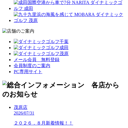
メール会員 無料登録
会員制度のご案内
PC専用サイト
茂原店
2026/07/31
２０２６．８月新着情報！！