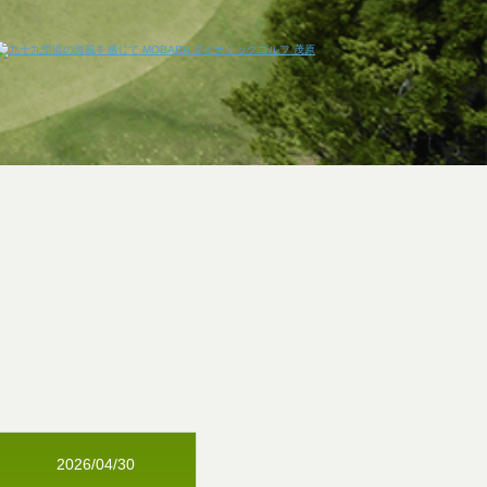
2026/04/30