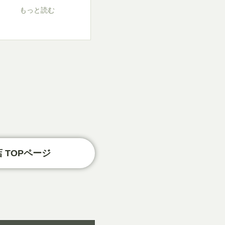
もっと読む
 TOPページ