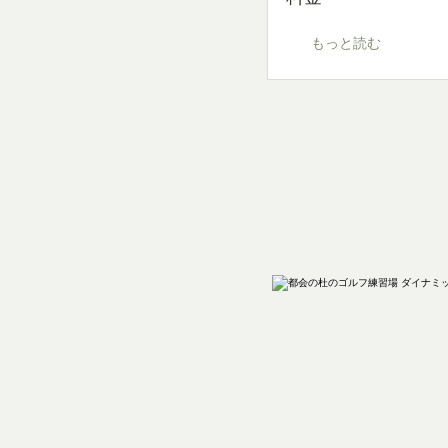
もっと読む