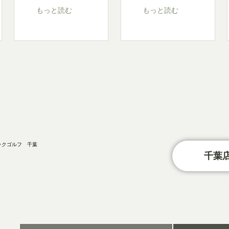
もっと読む
もっと読む
千葉店