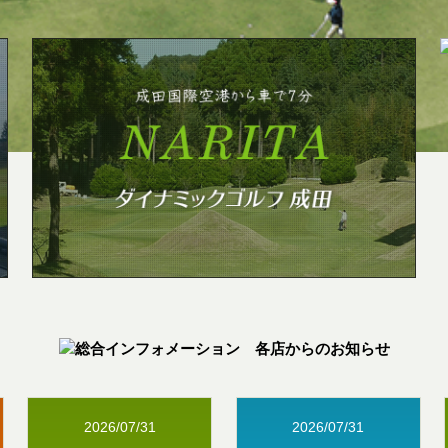
2026/07/31
2026/07/31