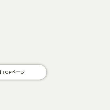
 TOPページ