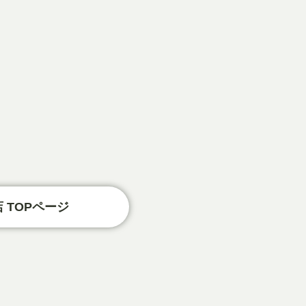
 TOPページ