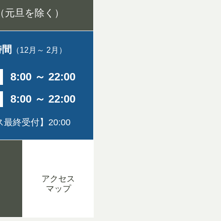
（元旦を除く）
時間
（12月～ 2月）
8:00 ～ 22:00
8:00 ～ 22:00
最終受付】20:00
アクセス
マップ