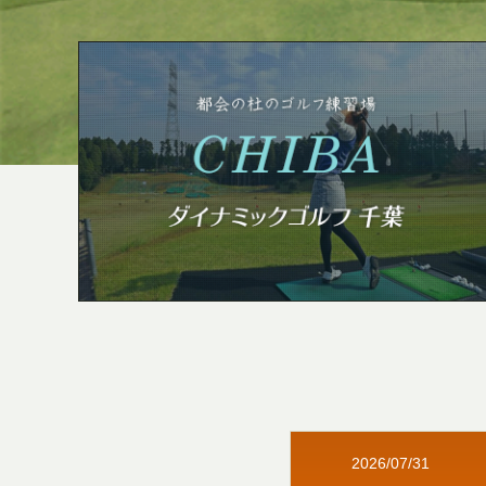
2026/07/31