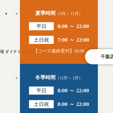
夏季時間
（3月～ 11月）
8:00 ～ 22:00
平日
7:00 ～ 22:00
土日祝
【コース最終受付】20:00
千葉店
冬季時間
（12月～ 2月）
8:00 ～ 22:00
平日
8:00 ～ 22:00
土日祝