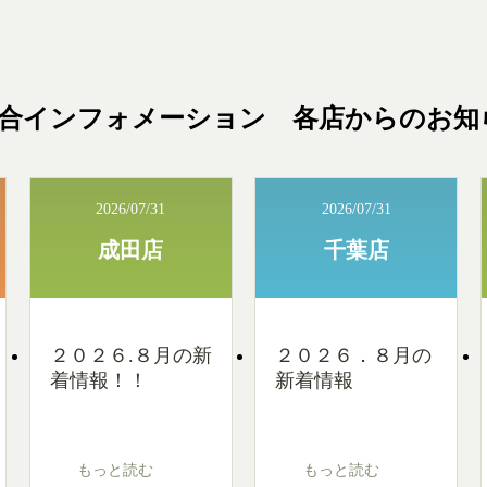
2026/07/31
2026/07/31
成田店
千葉店
２０２６.８月の新
２０２６．８月の
着情報！！
新着情報
もっと読む
もっと読む