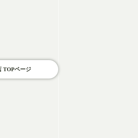
 TOPページ