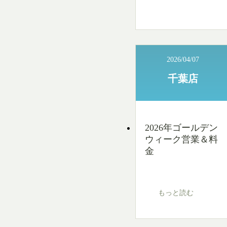
2026/04/07
千葉店
2026年ゴールデン
ウィーク営業＆料
金
もっと読む