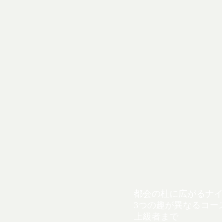
都会の杜に広がるナ
3つの趣が異なるコー
上級者まで