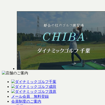
メール会員 無料登録
会員制度のご案内