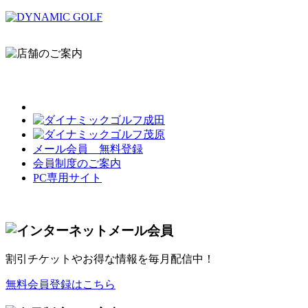
メール会員 無料登録
会員制度のご案内
PC専用サイト
割引チケット
やお得な情報を毎月配信中！
無料会員登録はこちら