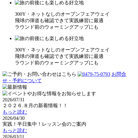
300Y・ネットなしのオープンフェアウェイ
飛球の弾道も確認できて実践練習に最適
ラウンド前のウォーミングアップにも
300Y・ネットなしのオープンフェアウェイ
飛球の弾道も確認できて実践練習に最適
ラウンド前のウォーミングアップにも
お問合
せ・予約について
2026/07/31
２０２６.８月の新着情報！！
もっと読む
2026/04/30
実践！半日集中！レッスン会のご案内
もっと読む
2026/03/11