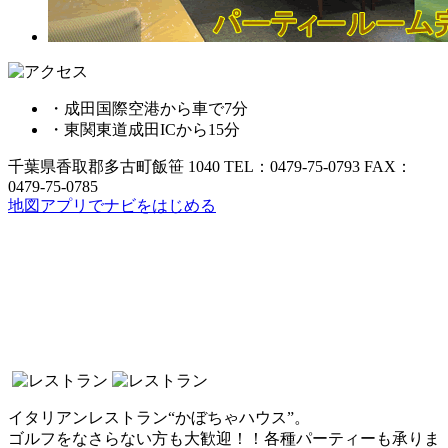
・成田国際空港から車で7分
・東関東道成田ICから15分
千葉県香取郡多古町飯笹 1040
TEL：0479-75-0793
FAX：
0479-75-0785
地図アプリでナビをはじめる
イタリアンレストラン“かぼちゃハウス”。
ゴルフをなさらない方も大歓迎！！各種パーティーも承りま