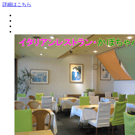
詳細はこちら