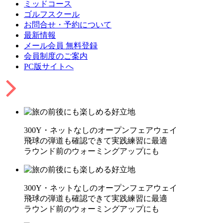
ミッドコース
ゴルフスクール
お問合せ・予約について
最新情報
メール会員 無料登録
会員制度のご案内
PC版サイトへ
300Y・ネットなしのオープンフェアウェイ
飛球の弾道も確認できて実践練習に最適
ラウンド前のウォーミングアップにも
300Y・ネットなしのオープンフェアウェイ
飛球の弾道も確認できて実践練習に最適
ラウンド前のウォーミングアップにも