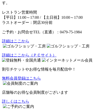
す。
レストラン営業時間
【平日】11:00～17:00 / 【土日祝】10:00～17:00
ラストオーダー：閉店30分前
ご予約・お問合せTEL（直通）：0479-75-1984
詳細はここから
詳細はここから（ＰＣサイト）
割引チケット
や
お得な情報
を毎月配信中！
無料会員登録はこちら
店舗毎のお得な会員制度がございます
詳しくはこちら