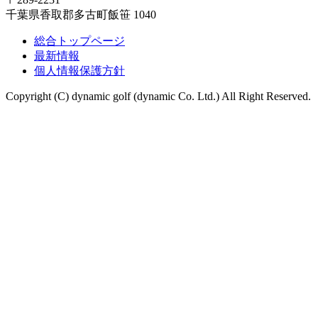
千葉県香取郡多古町飯笹 1040
総合トップページ
最新情報
個人情報保護方針
Copyright (C) dynamic golf (dynamic Co. Ltd.) All Right Reserved.