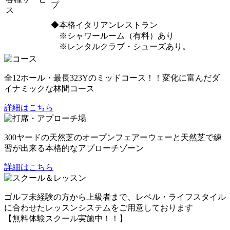
プ
ス
◆本格イタリアンレストラン
※シャワールーム（有料）あり
※レンタルクラブ・シューズあり。
全12ホール・最長323Yのミッドコース！！変化に富んだダ
イナミックな林間コース
詳細はこちら
300ヤードの天然芝のオープンフェアーウェーと天然芝で練
習が出来る本格的なアプローチゾーン
詳細はこちら
ゴルフ未経験の方から上級者まで、レベル・ライフスタイル
に合わせたレッスンシステムをご用意しております
【無料体験スクール実施中！！】