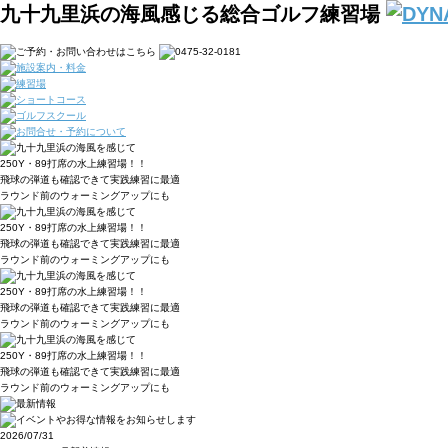
九十九里浜の海風感じる総合ゴルフ練習場
250Y・89打席の水上練習場！！
飛球の弾道も確認できて実践練習に最適
ラウンド前のウォーミングアップにも
250Y・89打席の水上練習場！！
飛球の弾道も確認できて実践練習に最適
ラウンド前のウォーミングアップにも
250Y・89打席の水上練習場！！
飛球の弾道も確認できて実践練習に最適
ラウンド前のウォーミングアップにも
250Y・89打席の水上練習場！！
飛球の弾道も確認できて実践練習に最適
ラウンド前のウォーミングアップにも
2026/07/31