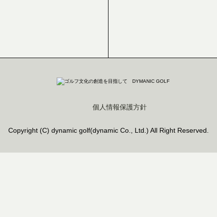
個人情報保護方針
Copyright (C) dynamic golf(dynamic Co., Ltd.) All Right Reserved.