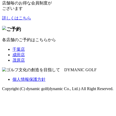
店舗毎のお得な会員制度が
ございます
詳しくはこちら
各店舗のご予約はこちらから
千葉店
成田店
茂原店
個人情報保護方針
Copyright (C) dynamic golf(dynamic Co., Ltd.) All Right Reserved.