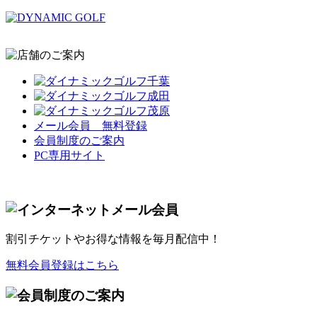
メール会員 無料登録
会員制度のご案内
PC専用サイト
割引チケット
やお得な情報を毎月配信中！
無料会員登録はこちら